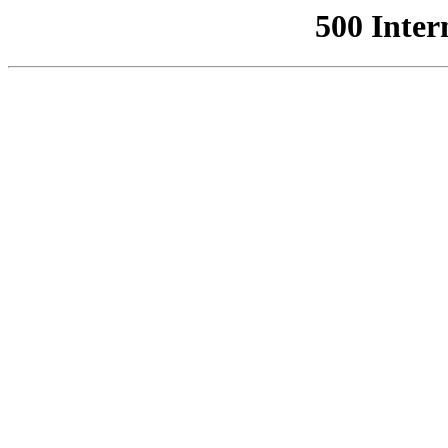
500 Inter