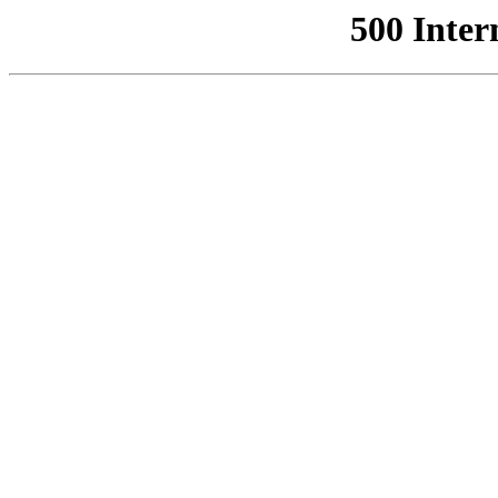
500 Inter