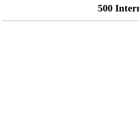
500 Inter