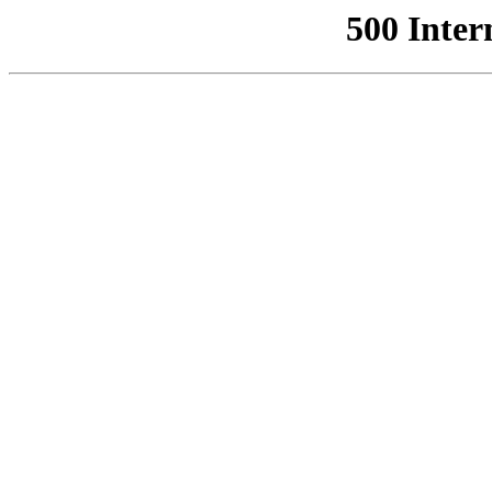
500 Inter