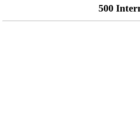
500 Inter